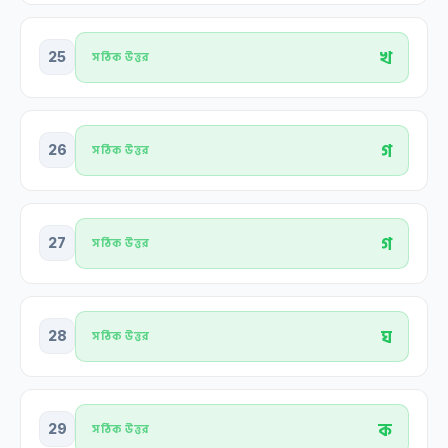
খ
25
সঠিক উত্তর
গ
26
সঠিক উত্তর
গ
27
সঠিক উত্তর
ঘ
28
সঠিক উত্তর
ক
29
সঠিক উত্তর