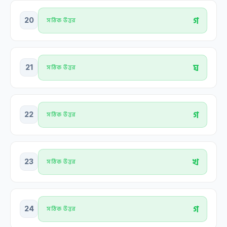
গ
20
সঠিক উত্তর
ঘ
21
সঠিক উত্তর
গ
22
সঠিক উত্তর
খ
23
সঠিক উত্তর
গ
24
সঠিক উত্তর