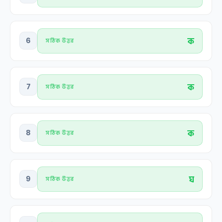
ক
6
সঠিক উত্তর
ক
7
সঠিক উত্তর
ক
8
সঠিক উত্তর
ঘ
9
সঠিক উত্তর