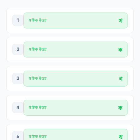
খ
1
সঠিক উত্তর
ক
2
সঠিক উত্তর
গ
3
সঠিক উত্তর
ক
4
সঠিক উত্তর
খ
5
সঠিক উত্তর