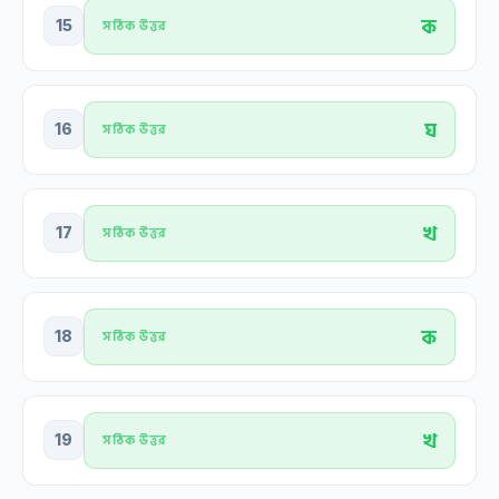
ক
15
সঠিক উত্তর
ঘ
16
সঠিক উত্তর
খ
17
সঠিক উত্তর
ক
18
সঠিক উত্তর
খ
19
সঠিক উত্তর