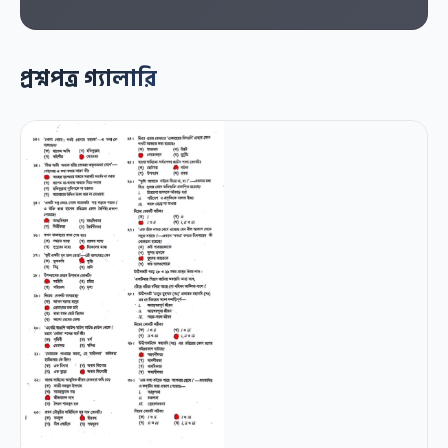
প্রশ্নপত্র গ্যালারি