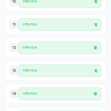
ঘ
10
সঠিক উত্তর
ঘ
11
সঠিক উত্তর
ক
12
সঠিক উত্তর
ঘ
13
সঠিক উত্তর
ক
14
সঠিক উত্তর