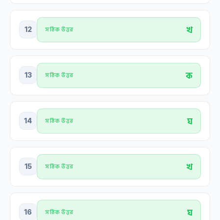
খ
12
সঠিক উত্তর
ক
13
সঠিক উত্তর
ঘ
14
সঠিক উত্তর
খ
15
সঠিক উত্তর
ঘ
16
সঠিক উত্তর