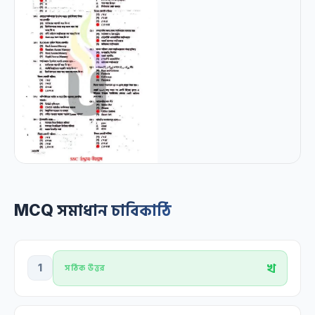
MCQ সমাধান চাবিকাঠি
খ
1
সঠিক উত্তর