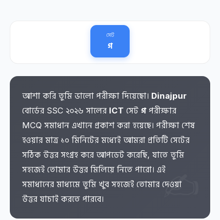
সেট
গ
আশা করি তুমি ভালো পরীক্ষা দিয়েছো।
Dinajpur
বোর্ডের SSC ২০২৬ সালের
ICT
সেট
গ
পরীক্ষার
MCQ সমাধান এখানে প্রকাশ করা হয়েছে। পরীক্ষা শেষ
হওয়ার মাত্র ১০ মিনিটের মধ্যেই আমরা প্রতিটি সেটের
সঠিক উত্তর সংগ্রহ করে আপডেট করেছি, যাতে তুমি
সহজেই তোমার উত্তর মিলিয়ে নিতে পারো। এই
সমাধানের মাধ্যমে তুমি খুব সহজেই তোমার দেওয়া
উত্তর যাচাই করতে পারবে।