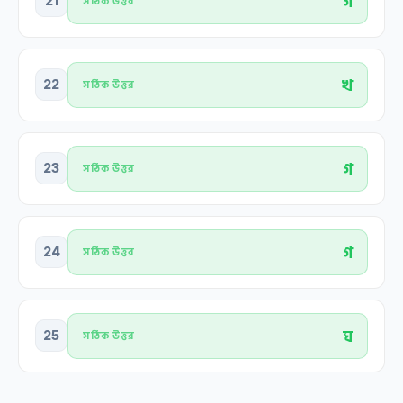
গ
21
সঠিক উত্তর
খ
22
সঠিক উত্তর
গ
23
সঠিক উত্তর
গ
24
সঠিক উত্তর
ঘ
25
সঠিক উত্তর