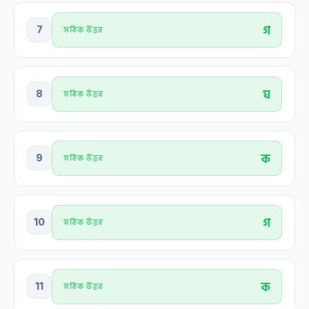
গ
7
সঠিক উত্তর
ঘ
8
সঠিক উত্তর
ক
9
সঠিক উত্তর
গ
10
সঠিক উত্তর
ক
11
সঠিক উত্তর