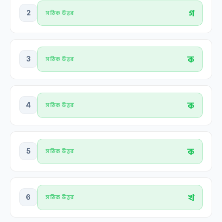
গ
2
সঠিক উত্তর
ক
3
সঠিক উত্তর
ক
4
সঠিক উত্তর
ক
5
সঠিক উত্তর
খ
6
সঠিক উত্তর