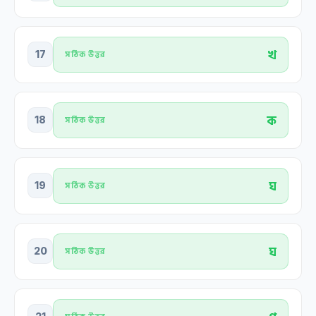
খ
17
সঠিক উত্তর
ক
18
সঠিক উত্তর
ঘ
19
সঠিক উত্তর
ঘ
20
সঠিক উত্তর